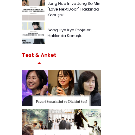
Jung Hae In ve Jung So Min
"Love Next Door" Hakkında
Konuştu!
Song Hye Kyo Projeleri
Hakkında Konuştu
Test & Anket