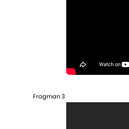
Fragman 3