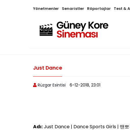
Yönetmenler
Senaristler
Röportajlar
Test & 
Just Dance
Rüzgar Esintisi
6-12-2018, 23:01
Adı:
Just Dance | Dance Sports Girls | 