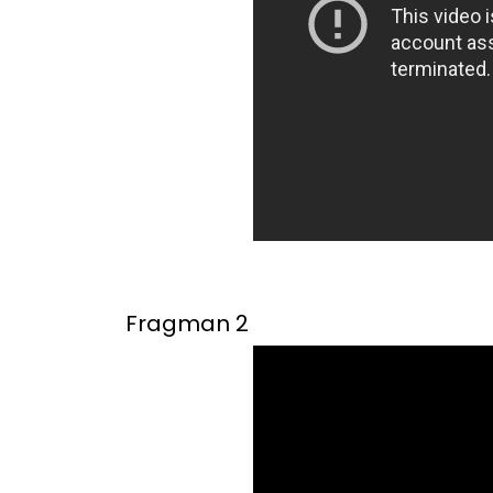
Fragman 2