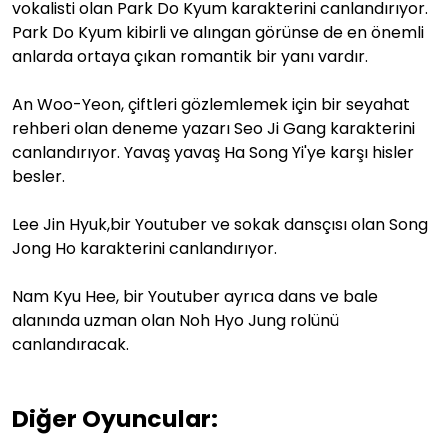
vokalisti olan Park Do Kyum karakterini canlandırıyor.
Park Do Kyum kibirli ve alıngan görünse de en önemli
anlarda ortaya çıkan romantik bir yanı vardır.
An Woo-Yeon, çiftleri gözlemlemek için bir seyahat
rehberi olan deneme yazarı Seo Ji Gang karakterini
canlandırıyor. Yavaş yavaş Ha Song Yi'ye karşı hisler
besler.
Lee Jin Hyuk,bir Youtuber ve sokak dansçısı olan Song
Jong Ho karakterini canlandırıyor.
Nam Kyu Hee, bir Youtuber ayrıca dans ve bale
alanında uzman olan Noh Hyo Jung rolünü
canlandıracak.
Diğer Oyuncular: