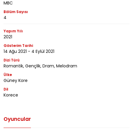
MBC
Bölüm Sayısı
4
Yapım Yılı
2021
Gösterim Tarihi
14 Ağu 2021 - 4 Eylül 2021
Dizi Türü
Romantik, Gençlik, Dram, Melodram
Ülke
Güney Kore
Dil
Korece
Oyuncular