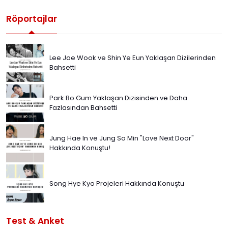
Röportajlar
Lee Jae Wook ve Shin Ye Eun Yaklaşan Dizilerinden
Bahsetti
Park Bo Gum Yaklaşan Dizisinden ve Daha
Fazlasından Bahsetti
Jung Hae In ve Jung So Min "Love Next Door"
Hakkında Konuştu!
Song Hye Kyo Projeleri Hakkında Konuştu
Test & Anket