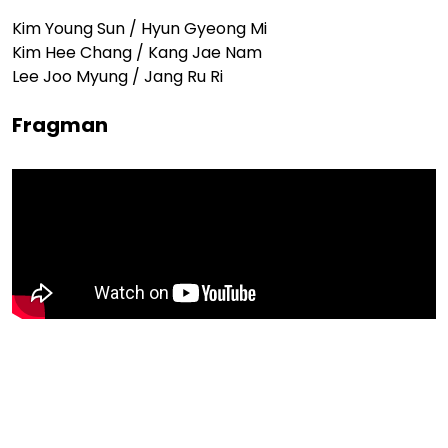
Kim Young Sun / Hyun Gyeong Mi
Kim Hee Chang / Kang Jae Nam
Lee Joo Myung / Jang Ru Ri
Fragman