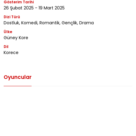
Gösterim Tarihi
26 Şubat 2025 - 19 Mart 2025
Dizi Türü
Dostluk, Komedi, Romantik, Gençlik, Drama
Ülke
Güney Kore
Dil
Korece
Oyuncular