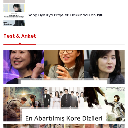
Song Hye Kyo Projeleri Hakkında Konuştu
Test & Anket