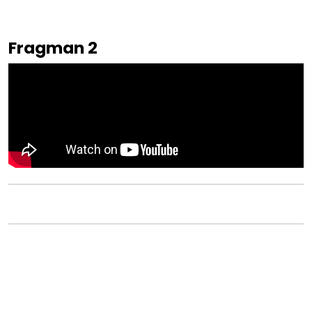
Fragman 2