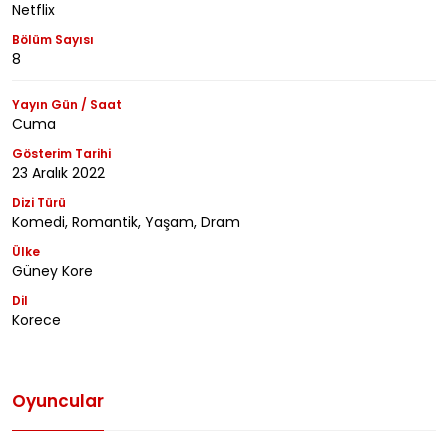
Netflix
Bölüm Sayısı
8
Yayın Gün / Saat
Cuma
Gösterim Tarihi
23 Aralık 2022
Dizi Türü
Komedi, Romantik, Yaşam, Dram
Ülke
Güney Kore
Dil
Korece
Oyuncular