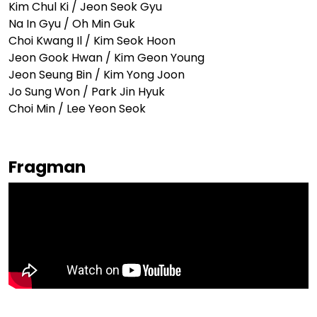
Kim Chul Ki / Jeon Seok Gyu
Na In Gyu / Oh Min Guk
Choi Kwang Il / Kim Seok Hoon
Jeon Gook Hwan / Kim Geon Young
Jeon Seung Bin / Kim Yong Joon
Jo Sung Won / Park Jin Hyuk
Choi Min / Lee Yeon Seok
Fragman