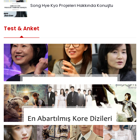
Song Hye Kyo Projeleri Hakkında Konuştu
Test & Anket