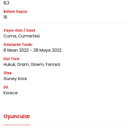
8,3
Bölüm Sayısı
16
Yayın Gün / Saat
Cuma, Cumartesi
Gösterim Tarihi
8 Nisan 2022 - 28 Mayıs 2022
Dizi Türü
Hukuk, Dram, Gizem, Fantezi
Ülke
Güney Kore
Dil
Korece
Oyuncular