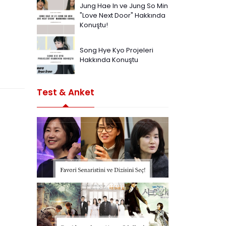
Jung Hae In ve Jung So Min
"Love Next Door" Hakkında
Konuştu!
Song Hye Kyo Projeleri
Hakkında Konuştu
Test & Anket