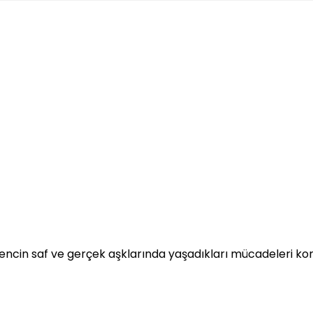
 gencin saf ve gerçek aşklarında yaşadıkları mücadeleri ko