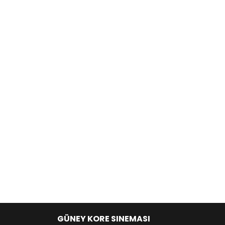
GÜNEY KORE SINEMASI