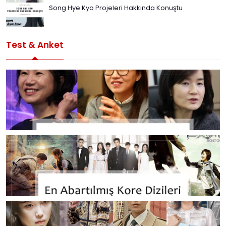
Song Hye Kyo Projeleri Hakkında Konuştu
Test & Anket