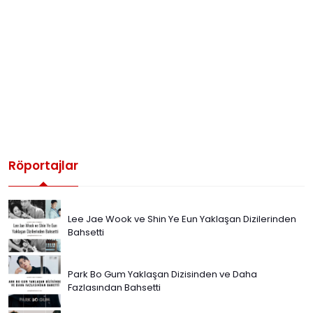
Röportajlar
Lee Jae Wook ve Shin Ye Eun Yaklaşan Dizilerinden
Bahsetti
Park Bo Gum Yaklaşan Dizisinden ve Daha
Fazlasından Bahsetti