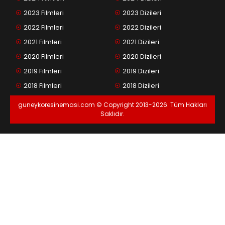
2023 Filmleri
2023 Dizileri
2022 Filmleri
2022 Dizileri
2021 Filmleri
2021 Dizileri
2020 Filmleri
2020 Dizileri
2019 Filmleri
2019 Dizileri
2018 Filmleri
2018 Dizileri
guneykoresinemasi.com © Copyright 2013-2026. Tüm Hakları
Saklıdır.