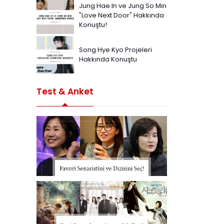
Jung Hae In ve Jung So Min
"Love Next Door" Hakkında
Konuştu!
Song Hye Kyo Projeleri
Hakkında Konuştu
Test & Anket