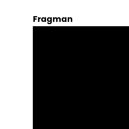
Fragman