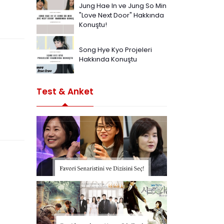
Jung Hae In ve Jung So Min
"Love Next Door" Hakkında
Konuştu!
Song Hye Kyo Projeleri
Hakkında Konuştu
Test & Anket