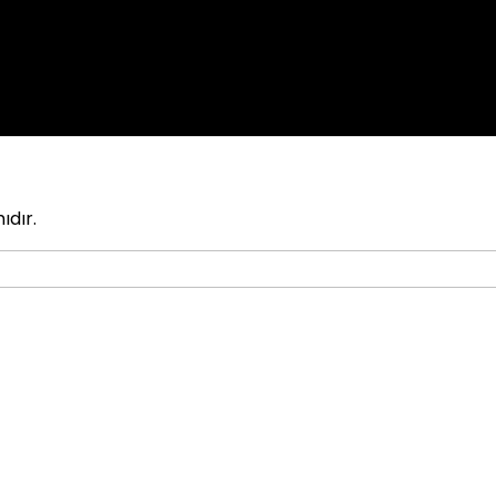
ıdır.