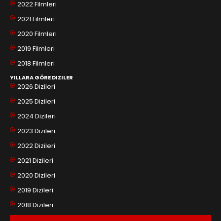
2022 Filmleri
2021 Filmleri
2020 Filmleri
2019 Filmleri
2018 Filmleri
YILLARA GÖRE DIZILER
2026 Dizileri
2025 Dizileri
2024 Dizileri
2023 Dizileri
2022 Dizileri
2021 Dizileri
2020 Dizileri
2019 Dizileri
2018 Dizileri