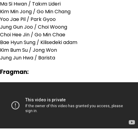
Ma Si Hwan /
Takım Lideri
Kim Min Jong / Go Min Chang
Yoo Jae Pil / Park Gyoo
Jung Gun Joo / Choi Woong
Choi Hee Jin / Go Min Chae
Bae Hyun Sung / Kilisedeki adam
Kim Bum Su / Jong Won
Jung Jun Hwa / Barista
Fragman: