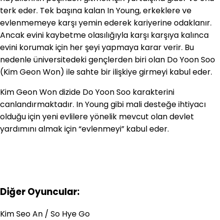
terk eder. Tek başına kalan In Young, erkeklere ve
evlenmemeye karşı yemin ederek kariyerine odaklanır.
Ancak evini kaybetme olasılığıyla karşı karşıya kalınca
evini korumak için her şeyi yapmaya karar verir. Bu
nedenle üniversitedeki gençlerden biri olan Do Yoon Soo
(Kim Geon Won) ile sahte bir ilişkiye girmeyi kabul eder.
Kim Geon Won dizide Do Yoon Soo karakterini
canlandırmaktadır. In Young gibi mali desteğe ihtiyacı
olduğu için yeni evlilere yönelik mevcut olan devlet
yardımını almak için “evlenmeyi” kabul eder.
Diğer Oyuncular:
Kim Seo An /
So Hye Go