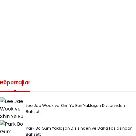
Röportajlar
Lee Jae Wook ve Shin Ye Eun Yaklaşan Dizilerinden
Bahsetti
Park Bo Gum Yaklaşan Dizisinden ve Daha Fazlasından
Bahsetti