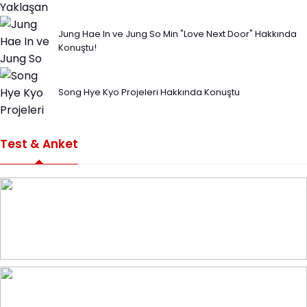
Jung Hae In ve Jung So Min "Love Next Door" Hakkında
Konuştu!
Song Hye Kyo Projeleri Hakkında Konuştu
Test & Anket