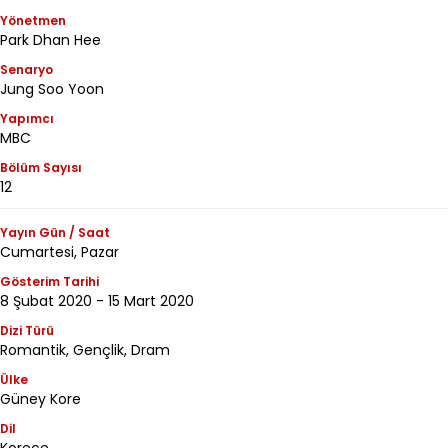
Yönetmen
Park Dhan Hee
Senaryo
Jung Soo Yoon
Yapımcı
MBC
Bölüm Sayısı
12
Yayın Gün / Saat
Cumartesi, Pazar
Gösterim Tarihi
8 Şubat 2020 - 15 Mart 2020
Dizi Türü
Romantik, Gençlik, Dram
Ülke
Güney Kore
Dil