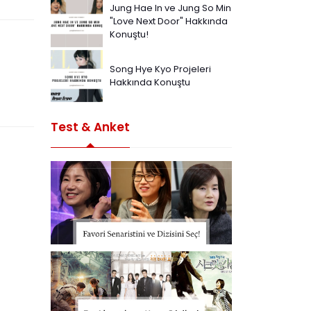
Jung Hae In ve Jung So Min
"Love Next Door" Hakkında
Konuştu!
Song Hye Kyo Projeleri
Hakkında Konuştu
Test & Anket