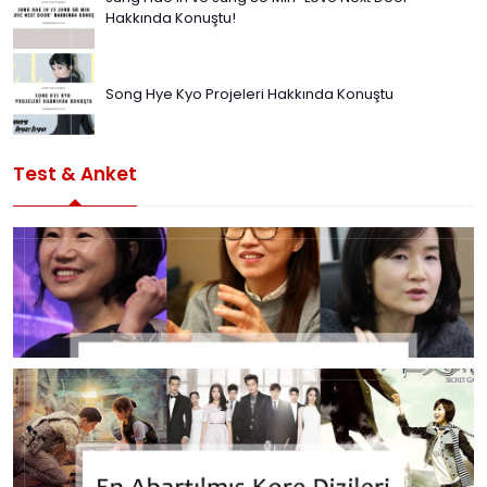
Hakkında Konuştu!
Song Hye Kyo Projeleri Hakkında Konuştu
Test & Anket