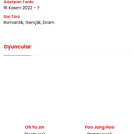
Gösterim Tarihi
16 Kasım 2022 - ?
Dizi Türü
Romantik, Gençlik, Dram
Oyuncular
Oh Yu Jin
Yoo Jung Hoo