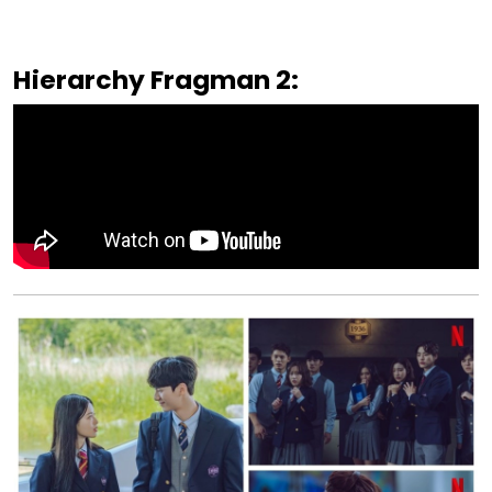
Hierarchy Fragman 2: