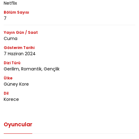
Netflix
Bölüm Sayısı
7
Yayın Gün / Saat
Cuma
Gösterim Tarihi
7 Haziran 2024
Dizi Türü
Gerilim, Romantik, Gençlik
Ülke
Güney Kore
Dil
Korece
Oyuncular