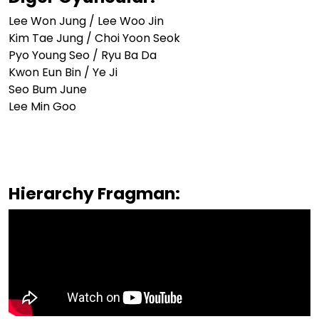
Lee Won Jung / Lee Woo Jin
Kim Tae Jung / Choi Yoon Seok
Pyo Young Seo / Ryu Ba Da
Kwon Eun Bin / Ye Ji
Seo Bum June
Lee Min Goo
Hierarchy Fragman: