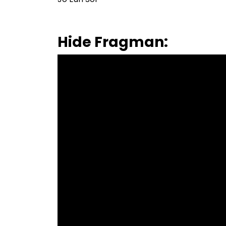
Hide Fragman: