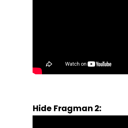
Hide Fragman 2: