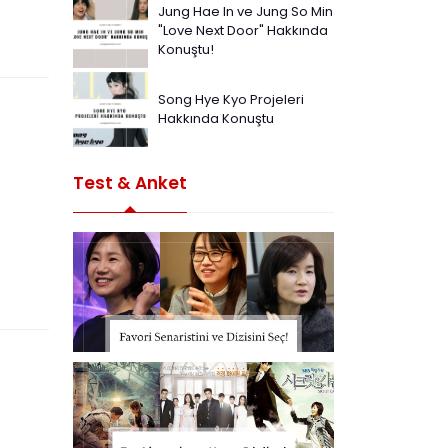
Jung Hae In ve Jung So Min
"Love Next Door" Hakkında
Konuştu!
Song Hye Kyo Projeleri
Hakkında Konuştu
Test & Anket