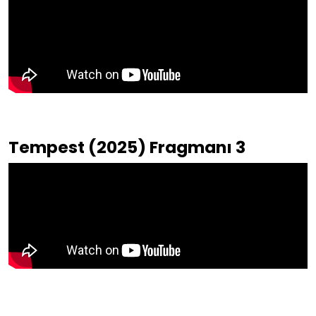
Tempest (2025) Fragmanı 3