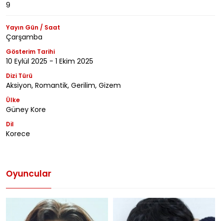
9
Yayın Gün / Saat
Çarşamba
Gösterim Tarihi
10 Eylül 2025 - 1 Ekim 2025
Dizi Türü
Aksiyon, Romantik, Gerilim, Gizem
Ülke
Güney Kore
Dil
Korece
Oyuncular