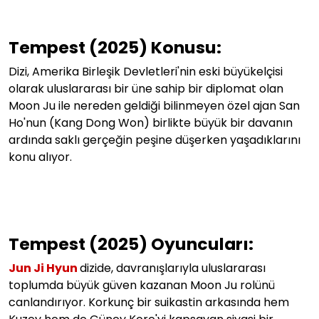
Tempest (2025)
Konusu:
Dizi, Amerika Birleşik Devletleri'nin eski büyükelçisi
olarak uluslararası bir üne sahip bir diplomat olan
Moon Ju ile nereden geldiği bilinmeyen özel ajan San
Ho'nun (Kang Dong Won) birlikte büyük bir davanın
ardında saklı gerçeğin peşine düşerken yaşadıklarını
konu alıyor.
Tempest (2025) Oyuncuları
:
Jun Ji Hyun
dizide, davranışlarıyla uluslararası
toplumda büyük güven kazanan Moon Ju rolünü
canlandırıyor. Korkunç bir suikastin arkasında hem