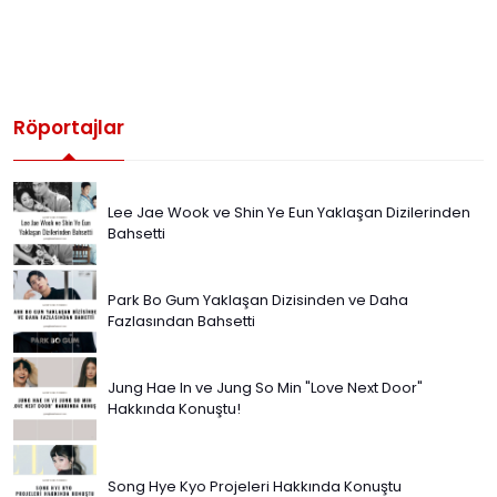
Röportajlar
Lee Jae Wook ve Shin Ye Eun Yaklaşan Dizilerinden
Bahsetti
Park Bo Gum Yaklaşan Dizisinden ve Daha
Fazlasından Bahsetti
Jung Hae In ve Jung So Min "Love Next Door"
Hakkında Konuştu!
Song Hye Kyo Projeleri Hakkında Konuştu