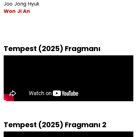
Joo Jong Hyuk
Won Ji An
Tempest (2025) Fragmanı
Tempest (2025) Fragmanı 2