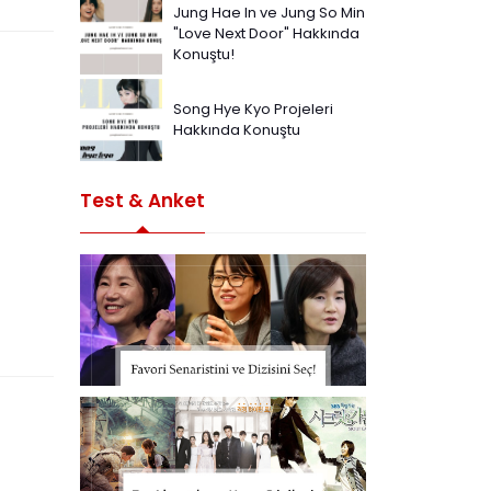
Jung Hae In ve Jung So Min
"Love Next Door" Hakkında
Konuştu!
Song Hye Kyo Projeleri
Hakkında Konuştu
Test & Anket