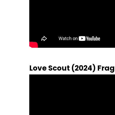
Love Scout (2024) Fra