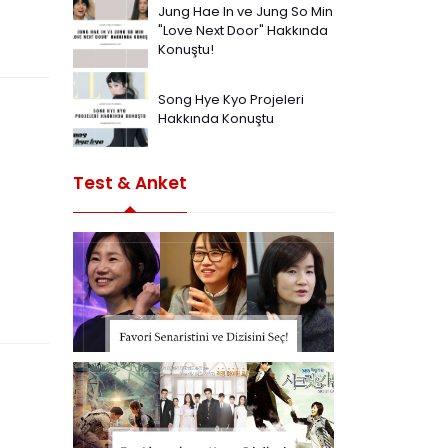
Jung Hae In ve Jung So Min
"Love Next Door" Hakkında
Konuştu!
Song Hye Kyo Projeleri
Hakkında Konuştu
Test & Anket