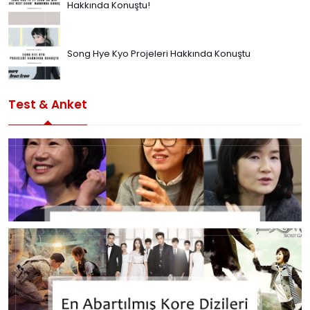
Hakkında Konuştu!
Song Hye Kyo Projeleri Hakkında Konuştu
Test & Anket