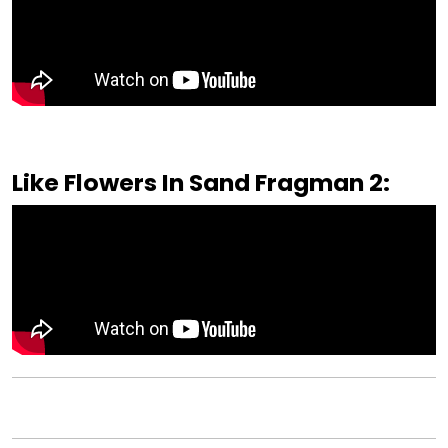
Like Flowers In Sand Fragman 2
: