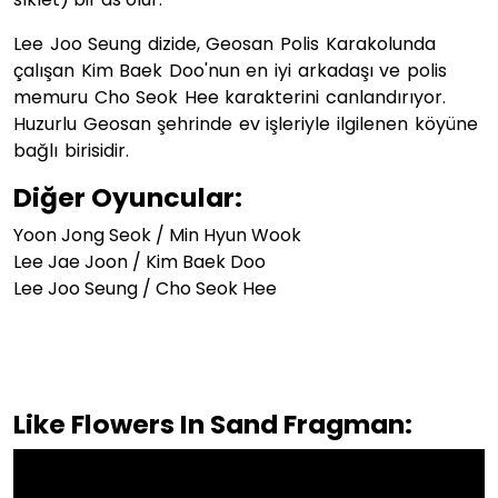
Lee Joo Seung dizide, Geosan Polis Karakolunda
çalışan Kim Baek Doo'nun en iyi arkadaşı ve polis
memuru Cho Seok Hee karakterini canlandırıyor.
Huzurlu Geosan şehrinde ev işleriyle ilgilenen köyüne
bağlı birisidir.
Diğer Oyuncular:
Yoon Jong Seok / Min Hyun Wook
Lee Jae Joon / Kim Baek Doo
Lee Joo Seung / Cho Seok Hee
Like Flowers In Sand Fragman: