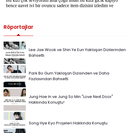
Röportajlar
Lee Jae Wook ve Shin Ye Eun Yaklaşan Dizilerinden
Bahsetti
Park Bo Gum Yaklaşan Dizisinden ve Daha
Fazlasından Bahsetti
Jung Hae In ve Jung So Min "Love Next Door"
Hakkında Konuştu!
Song Hye Kyo Projeleri Hakkında Konuştu