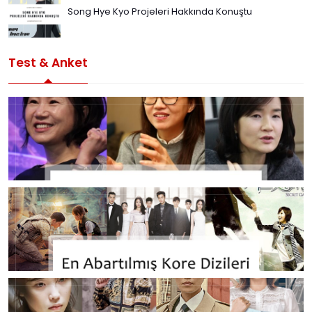
Song Hye Kyo Projeleri Hakkında Konuştu
Test & Anket