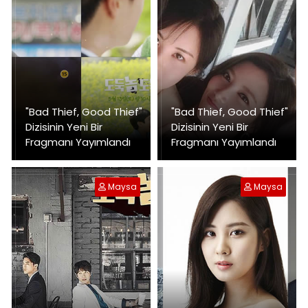
"Bad Thief, Good Thief"
"Bad Thief, Good Thief"
Dizisinin Yeni Bir
Dizisinin Yeni Bir
Fragmanı Yayımlandı
Fragmanı Yayımlandı
Maysa
Maysa