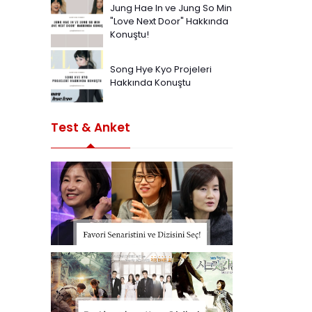
Jung Hae In ve Jung So Min
"Love Next Door" Hakkında
Konuştu!
Song Hye Kyo Projeleri
Hakkında Konuştu
Test & Anket