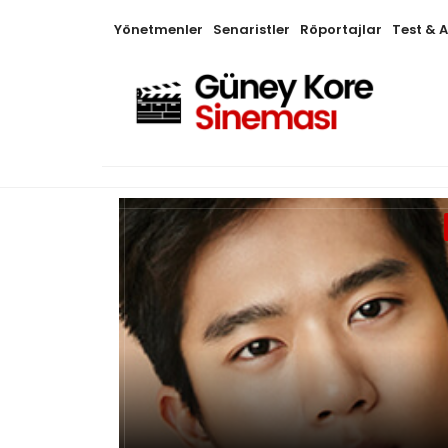
Yönetmenler
Senaristler
Röportajlar
Test & 