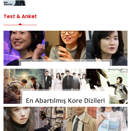
Test & Anket