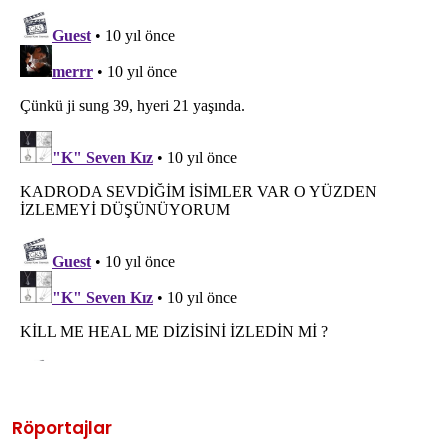
Röportajlar