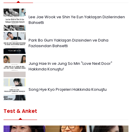
Lee Jae Wook ve Shin Ye Eun Yaklaşan Dizilerinden
Bahsetti
Park Bo Gum Yaklaşan Dizisinden ve Daha
Fazlasından Bahsetti
Jung Hae In ve Jung So Min "Love Next Door"
Hakkında Konuştu!
Song Hye Kyo Projeleri Hakkında Konuştu
Test & Anket