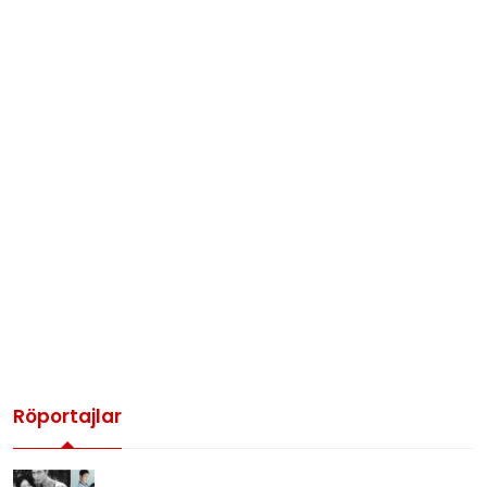
Röportajlar