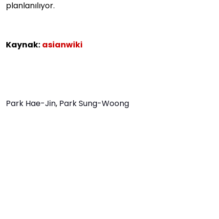
planlanılıyor.
Kaynak:
asianwiki
Park Hae-Jin
,
Park Sung-Woong