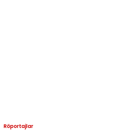
Röportajlar