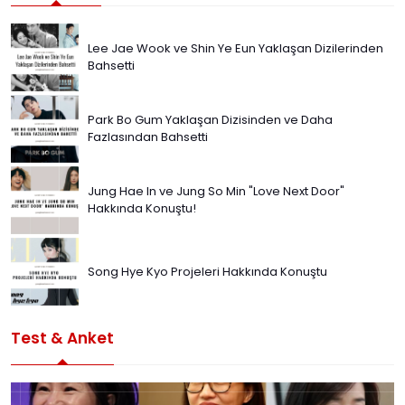
Lee Jae Wook ve Shin Ye Eun Yaklaşan Dizilerinden
Bahsetti
Park Bo Gum Yaklaşan Dizisinden ve Daha
Fazlasından Bahsetti
Jung Hae In ve Jung So Min "Love Next Door"
Hakkında Konuştu!
Song Hye Kyo Projeleri Hakkında Konuştu
Test & Anket