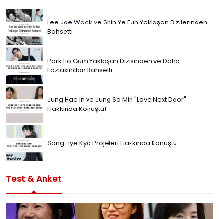
Lee Jae Wook ve Shin Ye Eun Yaklaşan Dizilerinden
Bahsetti
Park Bo Gum Yaklaşan Dizisinden ve Daha
Fazlasından Bahsetti
Jung Hae In ve Jung So Min "Love Next Door"
Hakkında Konuştu!
Song Hye Kyo Projeleri Hakkında Konuştu
Test & Anket