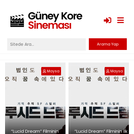
Maysa
Maysa
“Lucid Dream” Filminin
“Lucid Dream” Filminin İlk