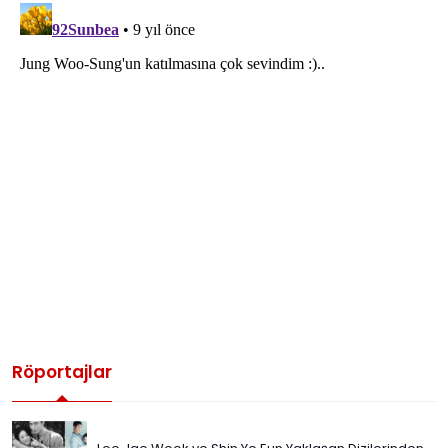
Röportajlar