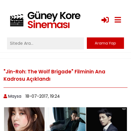
"Jin-Roh: The Wolf Brigade" Filminin Ana
Kadrosu Açıklandı
Maysa
18-07-2017, 19:24