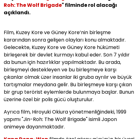
Roh: The Wolf Brigade
" filminde rol alacağı
açıklandı.
Film, Kuzey Kore ve Güney Kore’nin birleşme
kararından sonra gelişen olayları konu almaktadır.
Gelecekte, Kuzey Kore ve Güney Kore hükümeti
birleşerek bir devlet kurmayı kabul eder. Son 7 yıldır
da bunun için hazırlıklar yapılmaktadır. Bu arada,
birleşmeyi destekleyen ve bu birleşmeye karşı
çıkanlar olmak üzer insanlar iki gruba ayrılır ve büyük
tartışmalar meydana gelir. Bu birleşmeye karşı çıkan
bir grup terörist eylemlerde bulunmaya başlar. Bunun
üzerine özel bir polis gücü oluşturulur.
Ayrıca film, Hiroyuki Okiura yönetmenliğindeki, 1999
yapımı "Jin-Roh: The Wolf Brigade" isimli Japon
animeye dayanmaktadır.