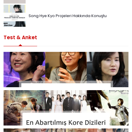
Song Hye Kyo Projeleri Hakkında Konuştu
Test & Anket