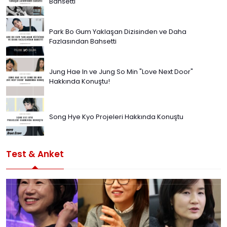
Bahsetti
Park Bo Gum Yaklaşan Dizisinden ve Daha
Fazlasından Bahsetti
Jung Hae In ve Jung So Min "Love Next Door"
Hakkında Konuştu!
Song Hye Kyo Projeleri Hakkında Konuştu
Test & Anket