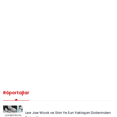
Röportajlar
Lee Jae Wook ve Shin Ye Eun Yaklaşan Dizilerinden