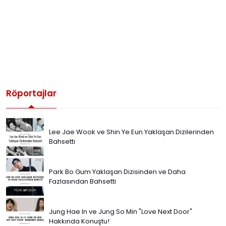
Röportajlar
Lee Jae Wook ve Shin Ye Eun Yaklaşan Dizilerinden
Bahsetti
Park Bo Gum Yaklaşan Dizisinden ve Daha
Fazlasından Bahsetti
Jung Hae In ve Jung So Min "Love Next Door"
Hakkında Konuştu!