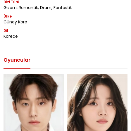
Dizi Türü
Gizem, Romantik, Dram, Fantastik
Ülke
Güney Kore
Dil
Korece
Oyuncular