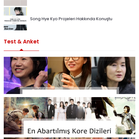
Song Hye Kyo Projeleri Hakkında Konuştu
Test & Anket