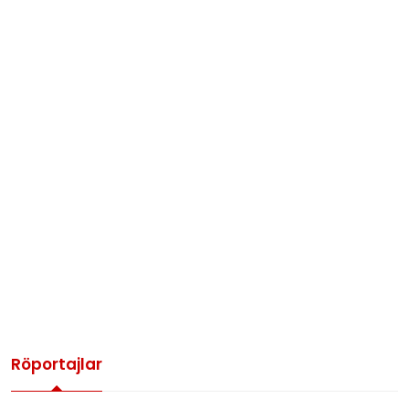
Röportajlar