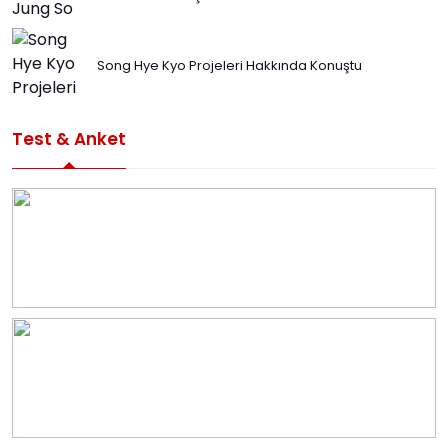
Song Hye Kyo Projeleri Hakkında Konuştu
Test & Anket