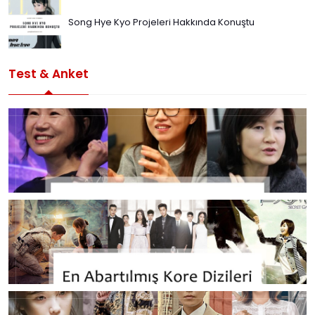
Song Hye Kyo Projeleri Hakkında Konuştu
Test & Anket