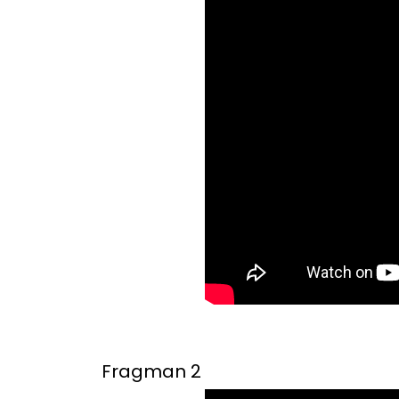
Fragman 2