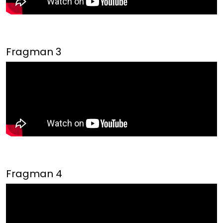
Fragman 3
Fragman 4