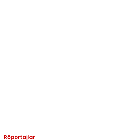
Röportajlar