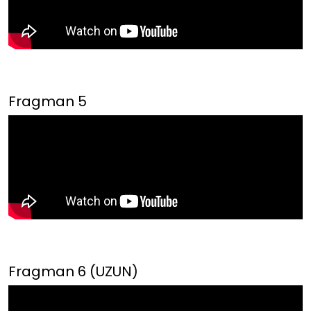
Fragman 5
Fragman 6 (UZUN)