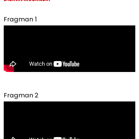
Fragman 1
Fragman 2