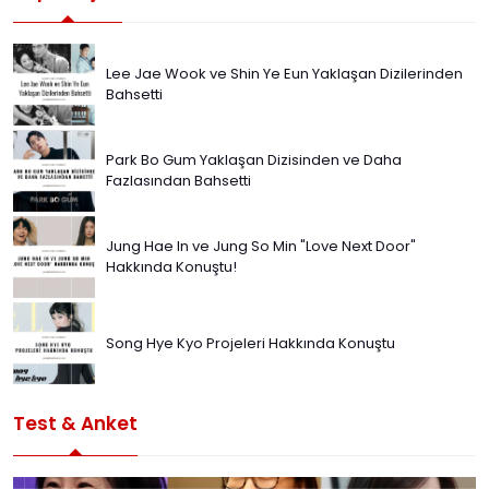
Lee Jae Wook ve Shin Ye Eun Yaklaşan Dizilerinden
Bahsetti
Park Bo Gum Yaklaşan Dizisinden ve Daha
Fazlasından Bahsetti
Jung Hae In ve Jung So Min "Love Next Door"
Hakkında Konuştu!
Song Hye Kyo Projeleri Hakkında Konuştu
Test & Anket