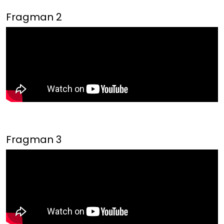
Fragman 2
Fragman 3