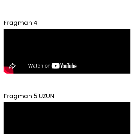
Fragman 4
Fragman 5 UZUN