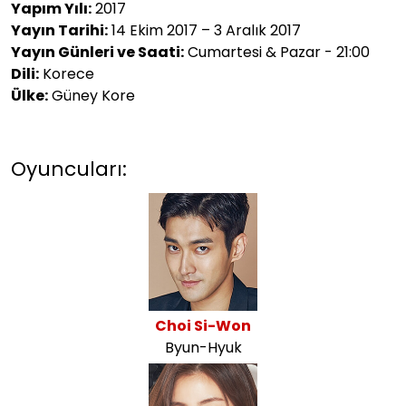
Yapım Yılı:
2017
Yayın Tarihi:
14 Ekim 2017 – 3 Aralık 2017
Yayın Günleri ve Saati:
Cumartesi & Pazar - 21:00
Dili:
Korece
Ülke:
Güney Kore
Oyuncuları:
Choi Si-Won
Byun-Hyuk