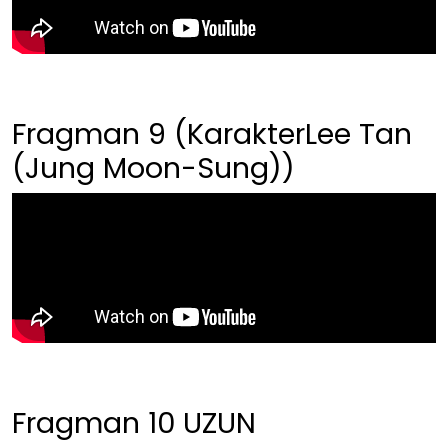
Fragman 9 (KarakterLee Tan
(Jung Moon-Sung))
Fragman 10 UZUN