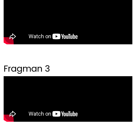
Fragman 3