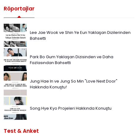
Röportajlar
Lee Jae Wook ve Shin Ye Eun Yaklaşan Dizilerinden
Bahsetti
Park Bo Gum Yaklaşan Dizisinden ve Daha
Fazlasından Bahsetti
Jung Hae In ve Jung So Min "Love Next Door"
Hakkında Konuştu!
Song Hye Kyo Projeleri Hakkında Konuştu
Test & Anket