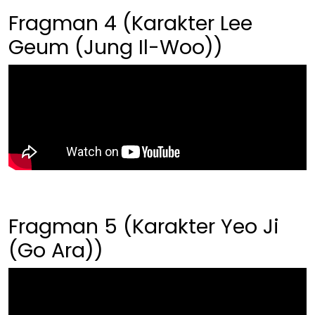
Fragman 4 (Karakter Lee
Geum (Jung Il-Woo))
Fragman 5 (Karakter Yeo Ji
(Go Ara))