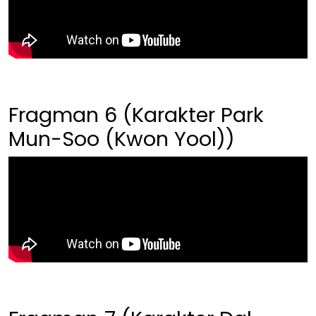
Fragman 6 (Karakter Park
Mun-Soo (Kwon Yool))