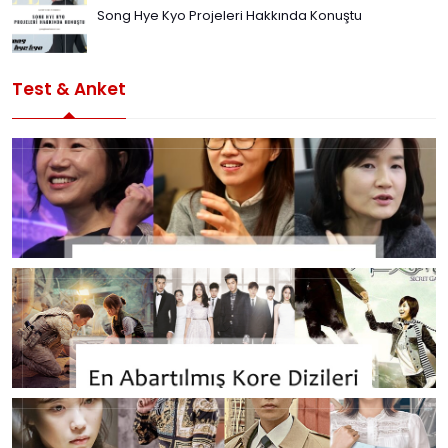
Song Hye Kyo Projeleri Hakkında Konuştu
Test & Anket