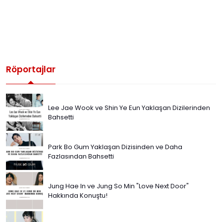
Röportajlar
Lee Jae Wook ve Shin Ye Eun Yaklaşan Dizilerinden
Bahsetti
Park Bo Gum Yaklaşan Dizisinden ve Daha
Fazlasından Bahsetti
Jung Hae In ve Jung So Min "Love Next Door"
Hakkında Konuştu!