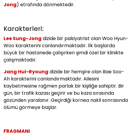
Jong
) etrafında dönmektedir.
Karakterleri:
Lee Sung-Jong
dizide bir psikiyatrist olan Woo Hyun-
Woo karakterini canlandırmaktadır. İlk başlarda
büyük bir hastanede çalışırken şimdi özel bir klinikte
çalışmaktadır.
Jang Hui-Ryoung
dizide bir hemşire olan Bae Soo-
Ah karakterini canlandırmaktadır. Ailesini
kaybetmesine rağmen parlak bir kişiliğe sahiptir. Bir
gün, bir trafik kazası geçirir ve bu kaza sırasında
gözünden yaralanır. Geçirdiği kornea nakli sonrasında
ölümü görmeye başlar.
FRAGMANI