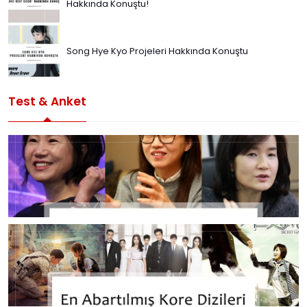
Hakkında Konuştu!
Song Hye Kyo Projeleri Hakkında Konuştu
Test & Anket