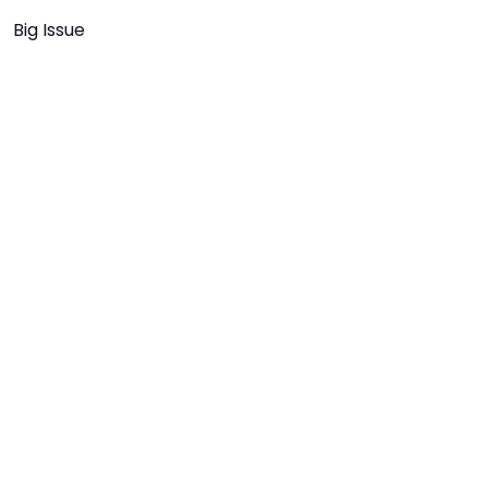
Big Issue