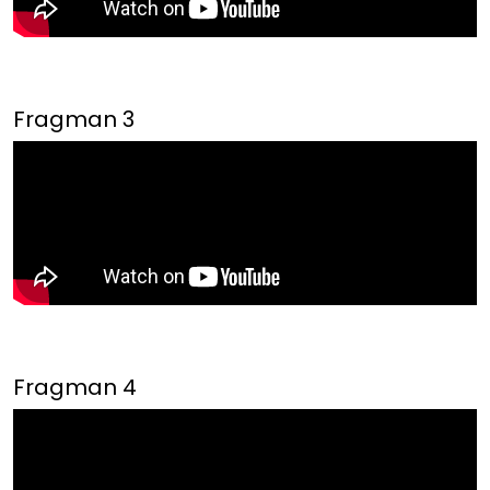
Fragman 3
Fragman 4