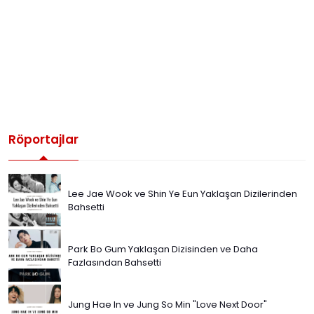
Röportajlar
Lee Jae Wook ve Shin Ye Eun Yaklaşan Dizilerinden
Bahsetti
Park Bo Gum Yaklaşan Dizisinden ve Daha
Fazlasından Bahsetti
Jung Hae In ve Jung So Min "Love Next Door"