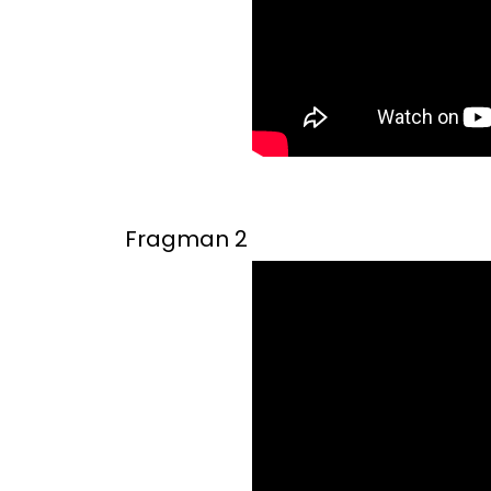
Fragman 2