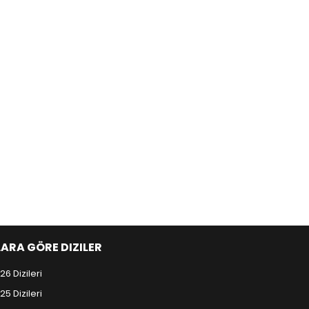
LARA GÖRE DIZILER
26 Dizileri
25 Dizileri