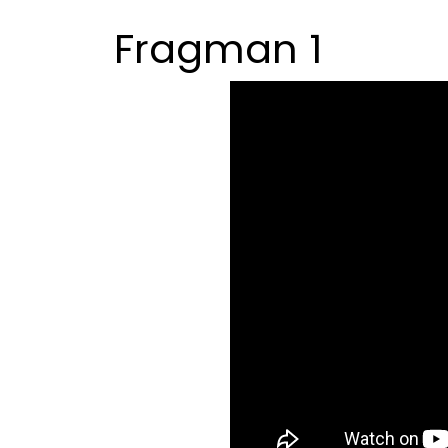
Fragman 1