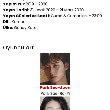
Yapım Yılı:
2019 – 2020
Yayın Tarihi:
31 Ocak 2020 – 21 Mart 2020
Yayın Günleri ve Saati:
Cuma & Cumartesi – 23:00
Dili:
Korece
Ülke:
Güney Kore
Oyuncuları:
Park Seo-Joon
Park Sae-Ro-Yi