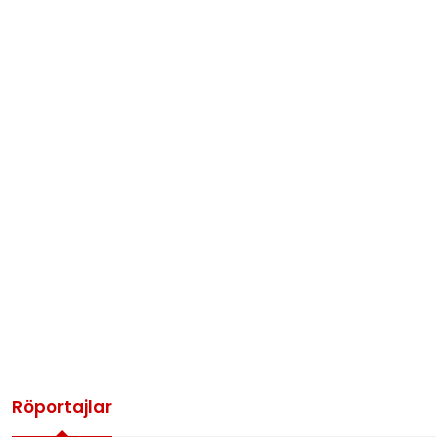
Röportajlar