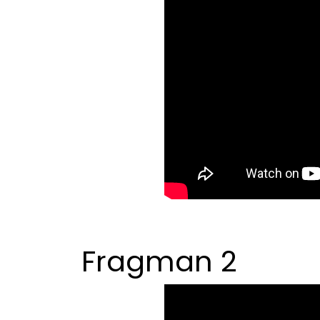
Fragman 2