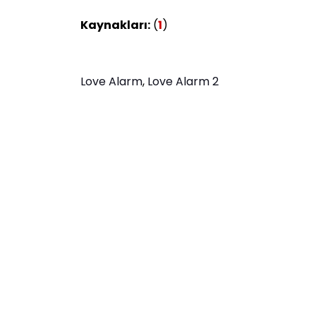
Kaynakları:
(
1
)
Love Alarm
,
Love Alarm 2