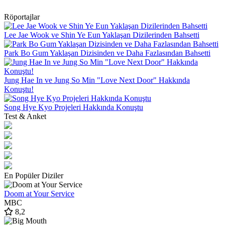
Röportajlar
Lee Jae Wook ve Shin Ye Eun Yaklaşan Dizilerinden Bahsetti
Park Bo Gum Yaklaşan Dizisinden ve Daha Fazlasından Bahsetti
Jung Hae In ve Jung So Min "Love Next Door" Hakkında
Konuştu!
Song Hye Kyo Projeleri Hakkında Konuştu
Test & Anket
En Popüler Diziler
Doom at Your Service
MBC
8,2