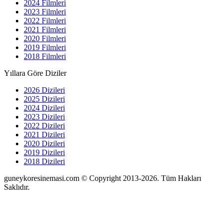
2024 Filmleri
2023 Filmleri
2022 Filmleri
2021 Filmleri
2020 Filmleri
2019 Filmleri
2018 Filmleri
Yıllara Göre Diziler
2026 Dizileri
2025 Dizileri
2024 Dizileri
2023 Dizileri
2022 Dizileri
2021 Dizileri
2020 Dizileri
2019 Dizileri
2018 Dizileri
guneykoresinemasi.com © Copyright 2013-2026. Tüm Hakları
Saklıdır.