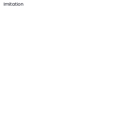
Imitation