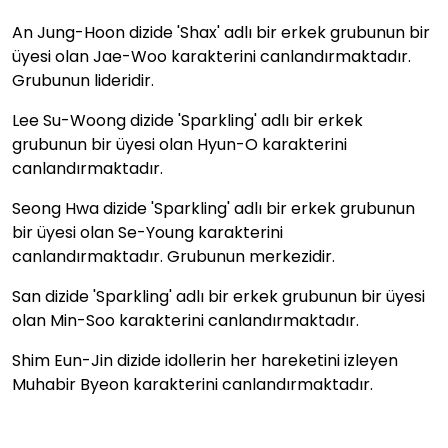
An Jung-Hoon dizide 'Shax' adlı bir erkek grubunun bir
üyesi olan Jae-Woo karakterini canlandırmaktadır.
Grubunun lideridir.
Lee Su-Woong dizide 'Sparkling' adlı bir erkek
grubunun bir üyesi olan Hyun-O karakterini
canlandırmaktadır.
Seong Hwa dizide 'Sparkling' adlı bir erkek grubunun
bir üyesi olan Se-Young karakterini
canlandırmaktadır. Grubunun merkezidir.
San dizide 'Sparkling' adlı bir erkek grubunun bir üyesi
olan Min-Soo karakterini canlandırmaktadır.
Shim Eun-Jin dizide idollerin her hareketini izleyen
Muhabir Byeon karakterini canlandırmaktadır.