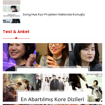
Song Hye Kyo Projeleri Hakkında Konuştu
Test & Anket