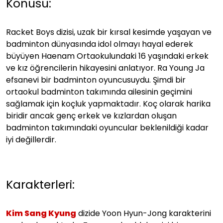
Konusu:
Racket Boys dizisi, uzak bir kırsal kesimde yaşayan ve
badminton dünyasında idol olmayı hayal ederek
büyüyen Haenam Ortaokulundaki 16 yaşındaki erkek
ve kız öğrencilerin hikayesini anlatıyor. Ra Young Ja
efsanevi bir badminton oyuncusuydu. Şimdi bir
ortaokul badminton takımında ailesinin geçimini
sağlamak için koçluk yapmaktadır. Koç olarak harika
biridir ancak genç erkek ve kızlardan oluşan
badminton takımındaki oyuncular beklenildiği kadar
iyi değillerdir.
Karakterleri:
Kim Sang Kyung
dizide Yoon Hyun-Jong karakterini