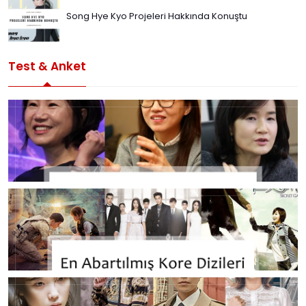
Song Hye Kyo Projeleri Hakkında Konuştu
Test & Anket