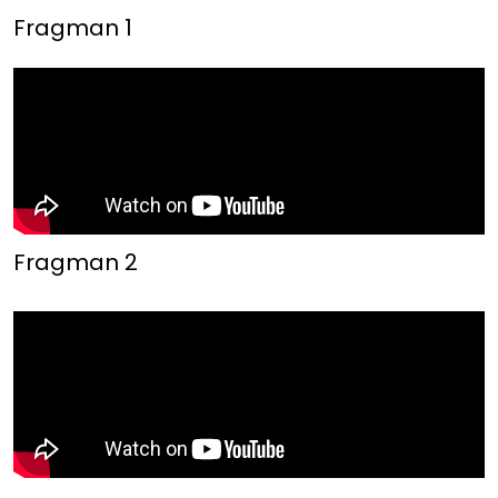
Fragman 1
Fragman 2