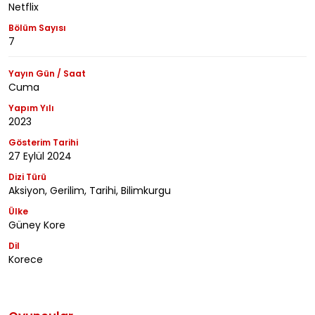
Netflix
Bölüm Sayısı
7
Yayın Gün / Saat
Cuma
Yapım Yılı
2023
Gösterim Tarihi
27 Eylül 2024
Dizi Türü
Aksiyon, Gerilim, Tarihi, Bilimkurgu
Ülke
Güney Kore
Dil
Korece