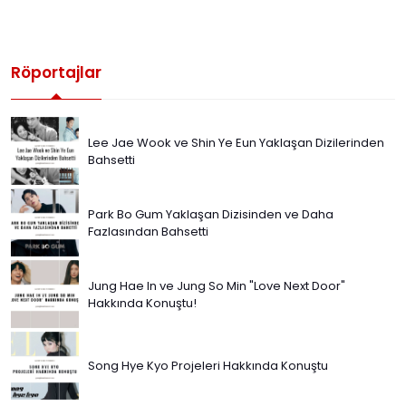
Röportajlar
Lee Jae Wook ve Shin Ye Eun Yaklaşan Dizilerinden
Bahsetti
Park Bo Gum Yaklaşan Dizisinden ve Daha
Fazlasından Bahsetti
Jung Hae In ve Jung So Min "Love Next Door"
Hakkında Konuştu!
Song Hye Kyo Projeleri Hakkında Konuştu