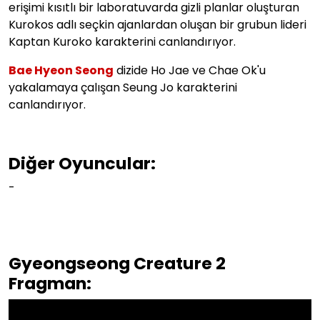
erişimi kısıtlı bir laboratuvarda gizli planlar oluşturan
Kurokos adlı seçkin ajanlardan oluşan bir grubun lideri
Kaptan Kuroko karakterini canlandırıyor.
Bae Hyeon Seong
dizide Ho Jae ve Chae Ok'u
yakalamaya çalışan Seung Jo karakterini
canlandırıyor.
Diğer Oyuncular:
-
Gyeongseong Creature 2
Fragman: