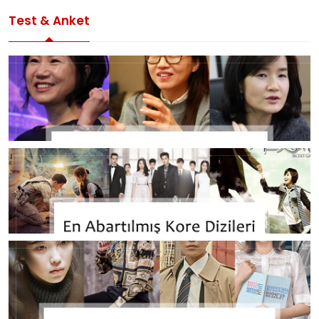
Test & Anket