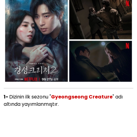
1-
Dizinin ilk sezonu "
Gyeongseong Creature
" adı
altında yayımlanmıştır.