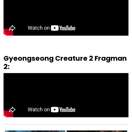
Gyeongseong Creature 2 Fragman
2: