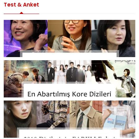
Test & Anket