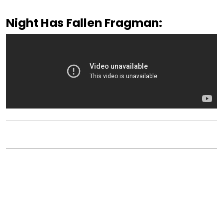
Night Has Fallen Fragman: