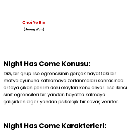
Choi Ye Bin
(Jeong Won)
Night Has Come Konusu:
Dizi, bir grup lise öğrencisinin gerçek hayattaki bir
mafya oyununa katılamaya zorlanmaları sonrasında
ortaya çıkan gerilim dolu olayları konu alıyor. Lise ikinci
sınıf öğrencileri bir yandan hayatta kalmaya
çalışırken diğer yandan psikolojik bir savaş verirler.
Night Has Come Karakterleri: