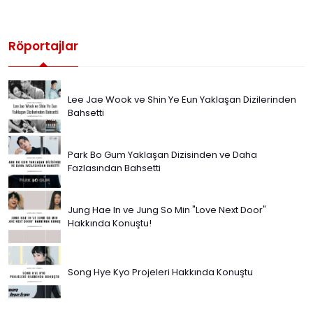
Röportajlar
Lee Jae Wook ve Shin Ye Eun Yaklaşan Dizilerinden
Bahsetti
Park Bo Gum Yaklaşan Dizisinden ve Daha
Fazlasından Bahsetti
Jung Hae In ve Jung So Min "Love Next Door"
Hakkında Konuştu!
Song Hye Kyo Projeleri Hakkında Konuştu