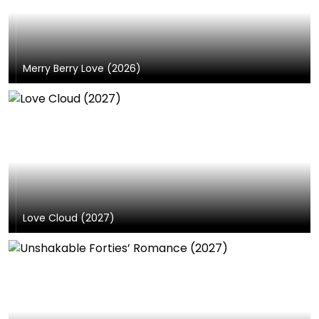
Merry Berry Love (2026)
Love Cloud (2027)