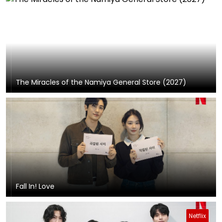
The Miracles of the Namiya General Store (2027)
Fall In! Love
Netflix