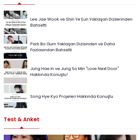
Lee Jae Wook ve Shin Ye Eun Yaklaşan Dizilerinden
Bahsetti
Park Bo Gum Yaklaşan Dizisinden ve Daha
Fazlasından Bahsetti
Jung Hae In ve Jung So Min "Love Next Door"
Hakkında Konuştu!
Song Hye Kyo Projeleri Hakkında Konuştu
Test & Anket