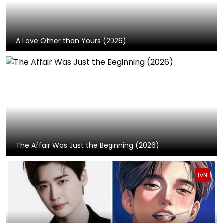
A Love Other than Yours (2026)
The Affair Was Just the Beginning (2026)
tvN