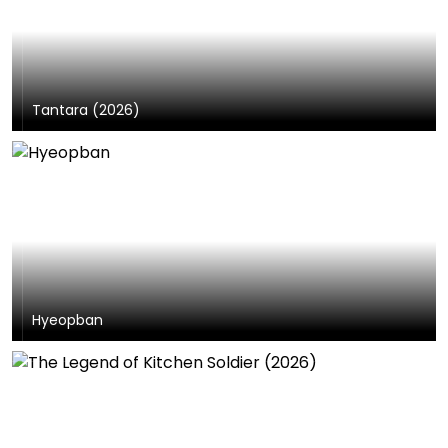
Tantara (2026)
Hyeopban