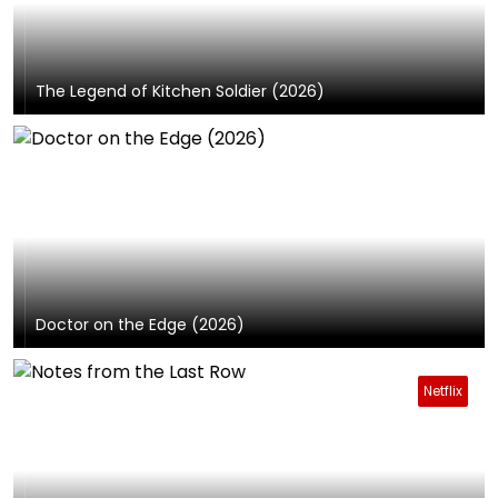
The Legend of Kitchen Soldier (2026)
Doctor on the Edge (2026)
Netflix