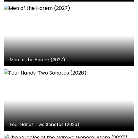
Men of the Harem (2027)
Four Hands, Two Sonatas (2026)