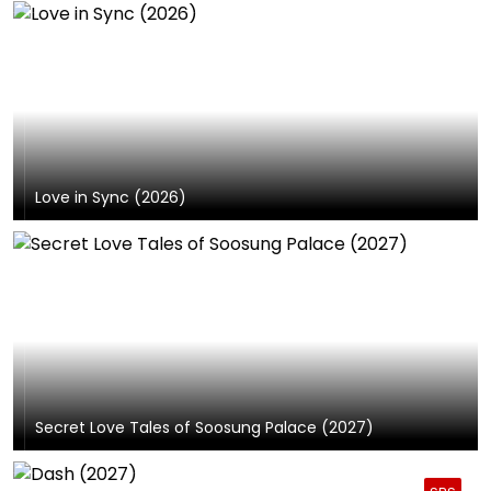
Love in Sync (2026)
Secret Love Tales of Soosung Palace (2027)